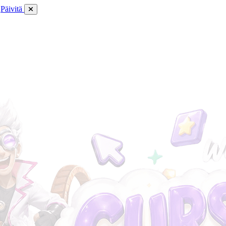
Päivitä