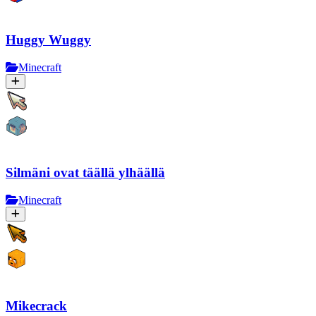
Huggy Wuggy
Minecraft
Silmäni ovat täällä ylhäällä
Minecraft
Mikecrack