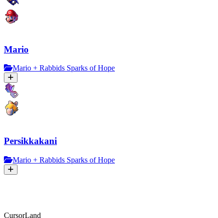
Mario
Mario + Rabbids Sparks of Hope
Persikkakani
Mario + Rabbids Sparks of Hope
CursorLand