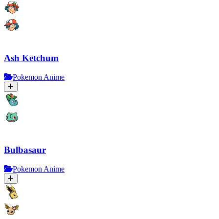
Ash Ketchum
Pokemon Anime
Bulbasaur
Pokemon Anime