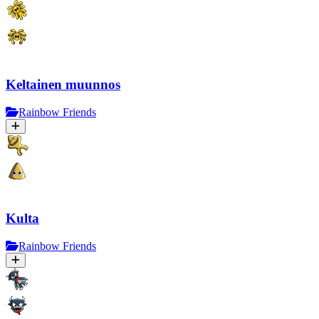
Keltainen muunnos
Rainbow Friends
Kulta
Rainbow Friends