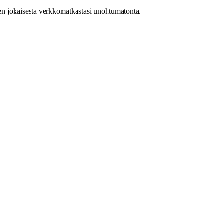
en jokaisesta verkkomatkastasi unohtumatonta.