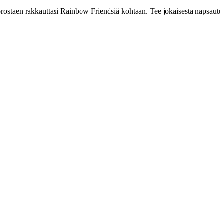
orostaen rakkauttasi Rainbow Friendsiä kohtaan. Tee jokaisesta napsaut