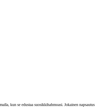
malla, kun se edustaa suosikkihahmoasi. Jokainen napsautus